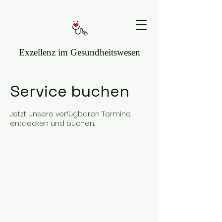
Exzellenz im Gesundheitswesen
Service buchen
Jetzt unsere verfügbaren Termine
entdecken und buchen.